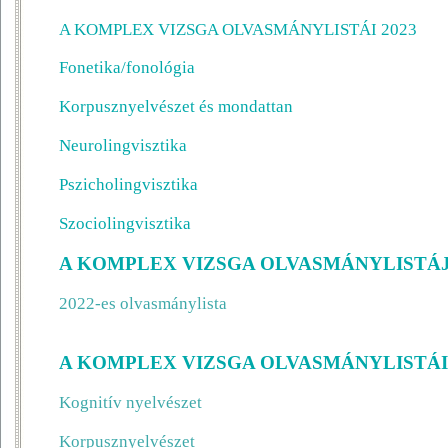
A KOMPLEX VIZSGA OLVASMÁNYLISTÁI 2023
Fonetika/fonológia
Korpusznyelvészet és mondattan
Neurolingvisztika
Pszicholingvisztika
Szociolingvisztika
A KOMPLEX VIZSGA OLVASMÁNYLISTÁJ
2022-es olvasmánylista
A KOMPLEX VIZSGA OLVASMÁNYLISTÁI 
Kognitív nyelvészet
Korpusznyelvészet